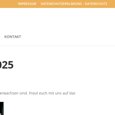
IMPRESSUM
DATENSCHUTZERKLÄRUNG – DATENSCHUTZ
KONTAKT
025
erwachsen sind. Freut euch mit uns auf das